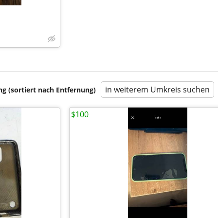
in weiterem Umkreis suchen
 (sortiert nach Entfernung)
$100