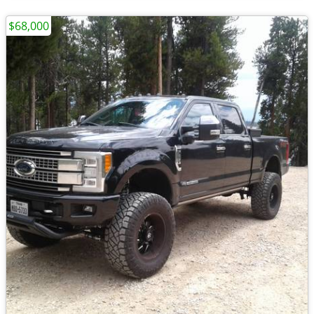
$68,000