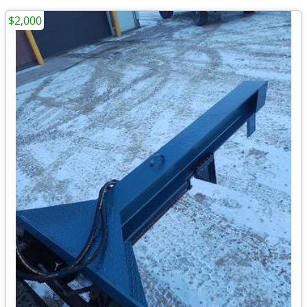
$2,000