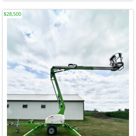
$28,500