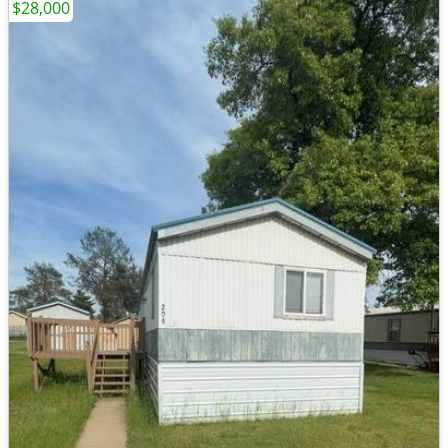
$28,000